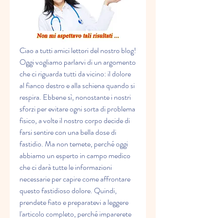
Ciao a tutti amici lettori del nostro blog! 
Oggi vogliamo parlarvi di un argomento 
che ci riguarda tutti da vicino: il dolore 
al fianco destro e alla schiena quando si 
respira. Ebbene sì, nonostante i nostri 
sforzi per evitare ogni sorta di problema 
fisico, a volte il nostro corpo decide di 
farsi sentire con una bella dose di 
fastidio. Ma non temete, perché oggi 
abbiamo un esperto in campo medico 
che ci darà tutte le informazioni 
necessarie per capire come affrontare 
questo fastidioso dolore. Quindi, 
prendete fiato e preparatevi a leggere 
l'articolo completo, perché imparerete 