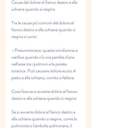
Cause del dolore al fianco destro e alla 
schiena quando si respira
Tra le cause più comuni del dolore al 
fianco destro e alla schiena quando si 
respira ci sono:
- Pneumotorace: questa condizione si 
verifica quando c'è una perdita d'aria 
nell'area tra i polmoni e la parete 
toracica. Può causare dolore acuto al 
petto e alla schiena, vomito e febbre.
Cosa fare se si avverte dolore al fianco 
destro e alla schiena quando si respira
Se si avverte dolore al fianco destro e 
alla schiena quando si respira, come la 
polmonite o l'embolia polmonare, il 