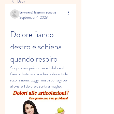
Back
Внимание! Гарантия эффекта
September 4, 2023
Dolore fianco 
destro e schiena 
quando respiro
Scopri cosa può causare il dolore al 
fianco destro e alla schiena durante la 
respirazione. Leggi i nostri consigli per 
alleviare il dolore e sentirsi meglio.