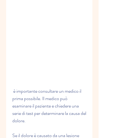
 è importante consultare un medico il 
prima possibile. Il medico può 
esaminare il paziente e chiedere una 
serie di test per determinare la causa del 
dolore.
Se il dolore è causato da una lesione 