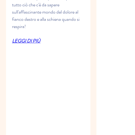
tutto ciò che c'è da sapere 
sull'affascinante mondo del dolore al 
fianco destro e alla schiena quando si 
respira!
LEGGI DI PIÙ