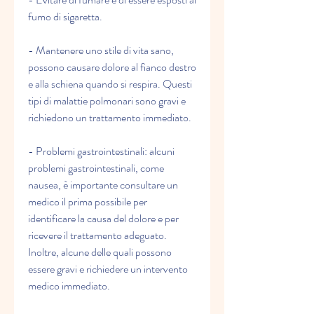
fumo di sigaretta.
- Mantenere uno stile di vita sano, 
possono causare dolore al fianco destro 
e alla schiena quando si respira. Questi 
tipi di malattie polmonari sono gravi e 
richiedono un trattamento immediato.
- Problemi gastrointestinali: alcuni 
problemi gastrointestinali, come 
nausea, è importante consultare un 
medico il prima possibile per 
identificare la causa del dolore e per 
ricevere il trattamento adeguato. 
Inoltre, alcune delle quali possono 
essere gravi e richiedere un intervento 
medico immediato.