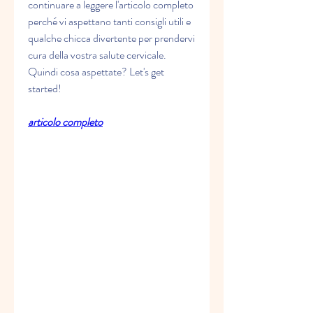
continuare a leggere l'articolo completo 
perché vi aspettano tanti consigli utili e 
qualche chicca divertente per prendervi 
cura della vostra salute cervicale. 
Quindi cosa aspettate? Let's get 
started!
articolo completo