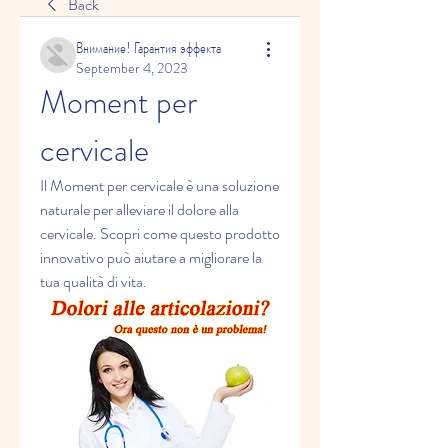
Back
Внимание! Гарантия эффекта
September 4, 2023
Moment per 
cervicale
Il Moment per cervicale è una soluzione 
naturale per alleviare il dolore alla 
cervicale. Scopri come questo prodotto 
innovativo può aiutare a migliorare la 
tua qualità di vita.