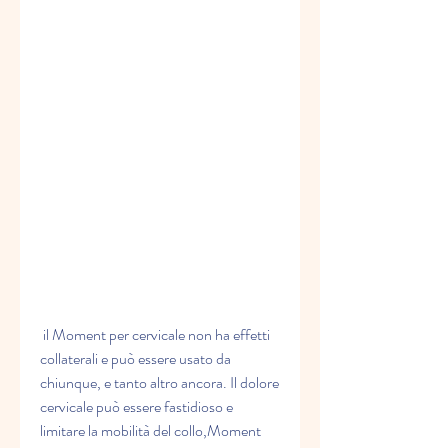
 il Moment per cervicale non ha effetti 
collaterali e può essere usato da 
chiunque, e tanto altro ancora. Il dolore 
cervicale può essere fastidioso e 
limitare la mobilità del collo,Moment 