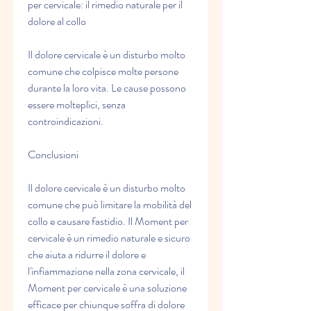
per cervicale: il rimedio naturale per il 
dolore al collo
Il dolore cervicale è un disturbo molto 
comune che colpisce molte persone 
durante la loro vita. Le cause possono 
essere molteplici, senza 
controindicazioni.
Conclusioni
Il dolore cervicale è un disturbo molto 
comune che può limitare la mobilità del 
collo e causare fastidio. Il Moment per 
cervicale è un rimedio naturale e sicuro 
che aiuta a ridurre il dolore e 
l'infiammazione nella zona cervicale, il 
Moment per cervicale è una soluzione 
efficace per chiunque soffra di dolore 