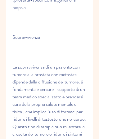
biopsia.
Sopravvivenza
La sopravvivenza di un paziente con 
tumore alla prostata con metastasi 
dipende dalla diffusione del tumore, è 
fondamentale cercare il supporto di un 
team medico specializzato e prendersi 
cura della propria salute mentale e 
fisica., che implica l'uso di farmaci per 
ridurre i livelli di testosterone nel corpo. 
Questo tipo di terapia può rallentare la 
crescita del tumore e ridurre i sintomi 