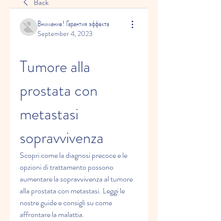
Back
Внимание! Гарантия эффекта
September 4, 2023
Tumore alla 
prostata con 
metastasi 
sopravvivenza
Scopri come la diagnosi precoce e le 
opzioni di trattamento possono 
aumentare la sopravvivenza al tumore 
alla prostata con metastasi. Leggi le 
nostre guide e consigli su come 
affrontare la malattia.