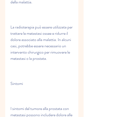
della malattia.
La radioterapia può essere utilizzata per 
trattare le metastasi ossee e ridurre il 
dolore associato alla malattia. In alcuni 
casi, potrebbe essere necessario un 
intervento chirurgico per rimuovere le 
metastasi o la prostata.
Sintomi
I sintomi del tumore alla prostata con 
metastasi possono includere dolore alle 