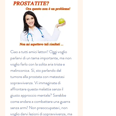
Ciao a tutti amici lettori! Oggi voglio 
parlarvi di un tema importante, ma non 
voglio farlo con la solita aria triste e 
malinconica. Sì, sto parlando del 
tumore alla prostata con metastasi 
sopravvivenza. Vi immaginate di 
affrontare questa malattia senza il 
giusto approccio mentale? Sarebbe 
come andare a combattere una guerra 
senza armi! Non preoccupatevi, non 
voglio darvi lezioni di sopravvivenza, ma 