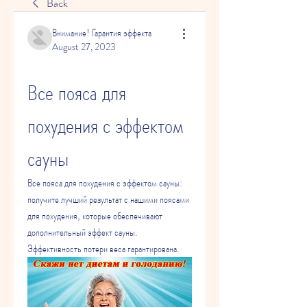
Back
Внимание! Гарантия эффекта
August 27, 2023
Все пояса для 
похудения с эффектом 
сауны
Все пояса для похудения с эффектом сауны: 
получите лучший результат с нашими поясами 
для похудения, которые обеспечивают 
дополнительный эффект сауны. 
Эффективность потери веса гарантирована.