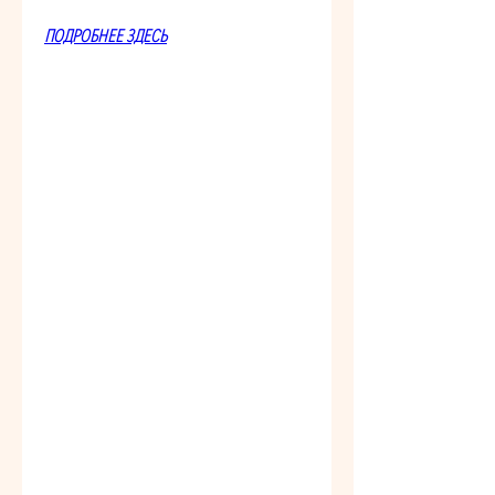
ПОДРОБНЕЕ ЗДЕСЬ