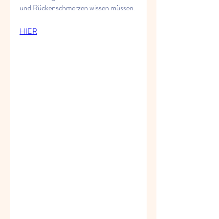
und Rückenschmerzen wissen müssen.
HIER