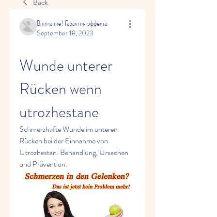
Back
Внимание! Гарантия эффекта
September 18, 2023
Wunde unterer 
Rücken wenn 
utrozhestane
Schmerzhafte Wunde im unteren 
Rücken bei der Einnahme von 
Utrozhestan. Behandlung, Ursachen 
und Prävention.