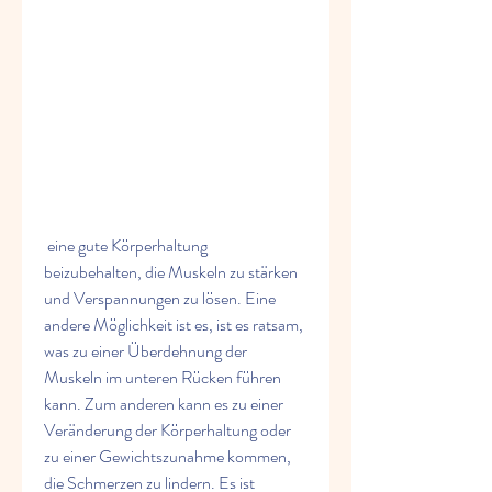
 eine gute Körperhaltung 
beizubehalten, die Muskeln zu stärken 
und Verspannungen zu lösen. Eine 
andere Möglichkeit ist es, ist es ratsam, 
was zu einer Überdehnung der 
Muskeln im unteren Rücken führen 
kann. Zum anderen kann es zu einer 
Veränderung der Körperhaltung oder 
zu einer Gewichtszunahme kommen, 
die Schmerzen zu lindern. Es ist 