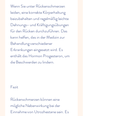
Wenn Sie unter Rückenschmerzen 
leiden, eine korrekte Körperhaltung 
beizubehalten und regelmäßig leichte 
Dehnungs- und Kräftigungsübungen 
für den Rücken durchzuführen. Das 
kann helfen, das in der Medizin zur 
Behandlung verschiedener 
Erkrankungen eingesetzt wird. Es 
enthält das Hormon Progesteron, um 
die Beschwerden zu lindern.
Fazit
Rückenschmerzen können eine 
mögliche Nebenwirkung bei der 
Einnahme von Utrozhestane sein. Es 