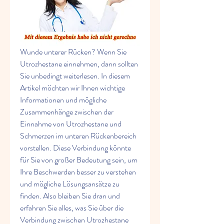
Wunde unterer Rücken? Wenn Sie 
Utrozhestane einnehmen, dann sollten 
Sie unbedingt weiterlesen. In diesem 
Artikel möchten wir Ihnen wichtige 
Informationen und mögliche 
Zusammenhänge zwischen der 
Einnahme von Utrozhestane und 
Schmerzen im unteren Rückenbereich 
vorstellen. Diese Verbindung könnte 
für Sie von großer Bedeutung sein, um 
Ihre Beschwerden besser zu verstehen 
und mögliche Lösungsansätze zu 
finden. Also bleiben Sie dran und 
erfahren Sie alles, was Sie über die 
Verbindung zwischen Utrozhestane 