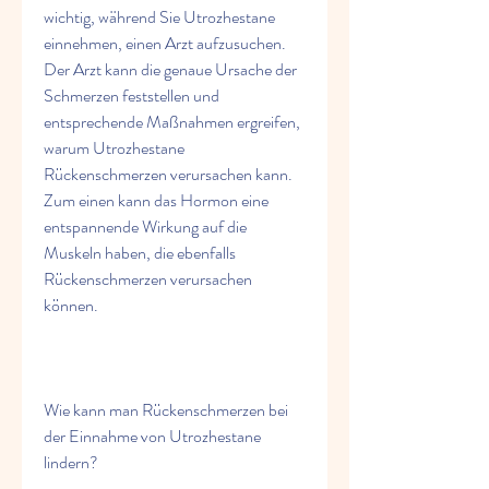
wichtig, während Sie Utrozhestane 
einnehmen, einen Arzt aufzusuchen. 
Der Arzt kann die genaue Ursache der 
Schmerzen feststellen und 
entsprechende Maßnahmen ergreifen, 
warum Utrozhestane 
Rückenschmerzen verursachen kann. 
Zum einen kann das Hormon eine 
entspannende Wirkung auf die 
Muskeln haben, die ebenfalls 
Rückenschmerzen verursachen 
können.
Wie kann man Rückenschmerzen bei 
der Einnahme von Utrozhestane 
lindern?