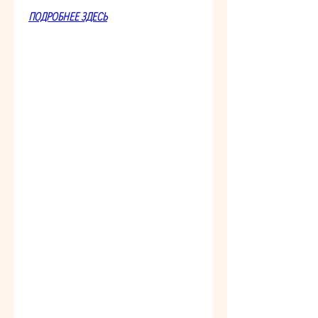
ПОДРОБНЕЕ ЗДЕСЬ