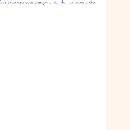
c'è da sapere su questo argomento. Non ve ne pentirete, 