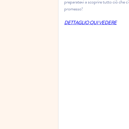
preparatevi a scoprire tutto ciò che 
promesso!
DETTAGLIO QUI VEDERE