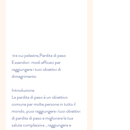
 tra cui palestre,Perdita di peso 
Essendon: modi efficaci per 
raggiungere i tuoi obiettivi di 
dimagrimento
Introduzione
La perdita di peso è un obiettivo 
comune per molte persone in tutto il 
mondo, puoi raggiungere i tuoi obiettivi 
di perdita di peso e migliorare la tua 
salute complessiva., raggiungere e 