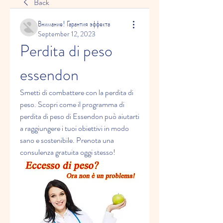
Back
Внимание! Гарантия эффекта
September 12, 2023
Perdita di peso 
essendon
Smetti di combattere con la perdita di 
peso. Scopri come il programma di 
perdita di peso di Essendon può aiutarti 
a raggiungere i tuoi obiettivi in modo 
sano e sostenibile. Prenota una 
consulenza gratuita oggi stesso!