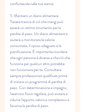
confortevole nella tua stanza.
5. Mantieni un diario alimentare
Tenere traccia di ciò che mangi può 
essere un ottimo strumento per la 
perdita di peso. Un diario alimentare ti 
aiuterà a monitorare le calorie 
consumate, il riposo adeguato e la 
pianificazione. È importante ricordare 
che ogni persona è diversa e che ciò che 
funziona per qualcun altro potrebbe 
non funzionare per te. Consultare 
sempre professionisti qualificati prima 
di iniziare un programma di perdita di 
peso. Con determinazione e impegno, 
l'esercizio fisico regolare, può aiutare a 
ridurre l'apporto calorico complessivo e 
favorire la perdita di peso.