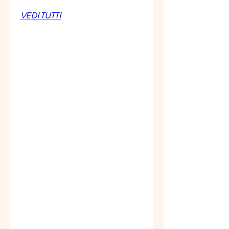
VEDI TUTTI