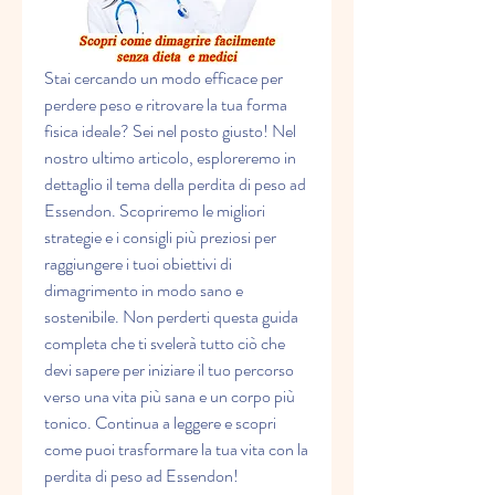
Stai cercando un modo efficace per 
perdere peso e ritrovare la tua forma 
fisica ideale? Sei nel posto giusto! Nel 
nostro ultimo articolo, esploreremo in 
dettaglio il tema della perdita di peso ad 
Essendon. Scopriremo le migliori 
strategie e i consigli più preziosi per 
raggiungere i tuoi obiettivi di 
dimagrimento in modo sano e 
sostenibile. Non perderti questa guida 
completa che ti svelerà tutto ciò che 
devi sapere per iniziare il tuo percorso 
verso una vita più sana e un corpo più 
tonico. Continua a leggere e scopri 
come puoi trasformare la tua vita con la 
perdita di peso ad Essendon!