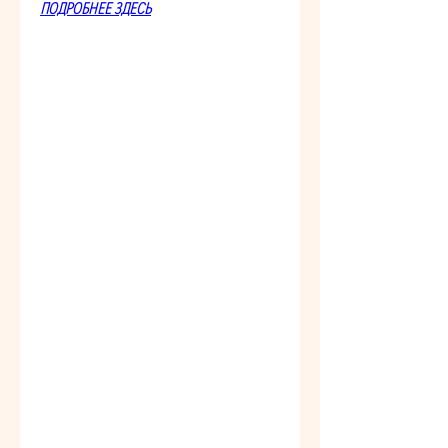
ПОДРОБНЕЕ ЗДЕСЬ