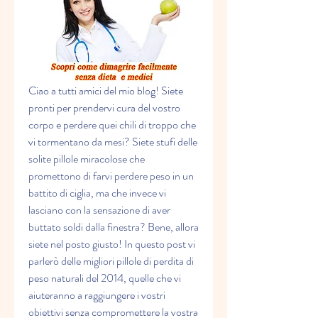
Ciao a tutti amici del mio blog! Siete 
pronti per prendervi cura del vostro 
corpo e perdere quei chili di troppo che 
vi tormentano da mesi? Siete stufi delle 
solite pillole miracolose che 
promettono di farvi perdere peso in un 
battito di ciglia, ma che invece vi 
lasciano con la sensazione di aver 
buttato soldi dalla finestra? Bene, allora 
siete nel posto giusto! In questo post vi 
parlerò delle migliori pillole di perdita di 
peso naturali del 2014, quelle che vi 
aiuteranno a raggiungere i vostri 
obiettivi senza compromettere la vostra 