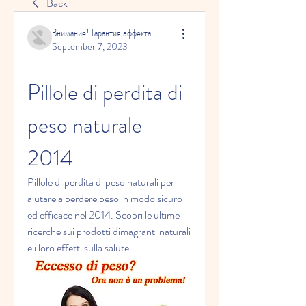
Back
Внимание! Гарантия эффекта
September 7, 2023
Pillole di perdita di 
peso naturale 
2014
Pillole di perdita di peso naturali per 
aiutare a perdere peso in modo sicuro 
ed efficace nel 2014. Scopri le ultime 
ricerche sui prodotti dimagranti naturali 
e i loro effetti sulla salute.