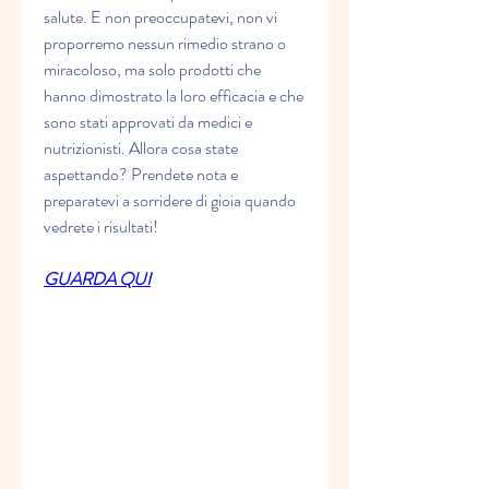
salute. E non preoccupatevi, non vi 
proporremo nessun rimedio strano o 
miracoloso, ma solo prodotti che 
hanno dimostrato la loro efficacia e che 
sono stati approvati da medici e 
nutrizionisti. Allora cosa state 
aspettando? Prendete nota e 
preparatevi a sorridere di gioia quando 
vedrete i risultati!
GUARDA QUI