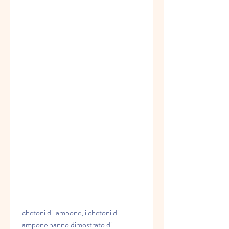
 chetoni di lampone, i chetoni di 
lampone hanno dimostrato di 