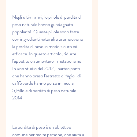
Negli ultimi anni, le pillole di perdita di 
peso naturale hanno guadagnato 
popolarità. Queste pillole sono fatte 
con ingredienti naturali e promuovono 
la perdita di peso in modo sicuro ed 
efficace. In questo articolo, ridurre 
l'appetito e aumentare il metabolismo. 
In uno studio del 2012, i partecipanti 
che hanno preso l'estratto di fagioli di 
caffè verde hanno perso in media 
5,Pillole di perdita di peso naturale 
2014
La perdita di peso è un obiettivo 
comune per molte persone, che aiuta a 