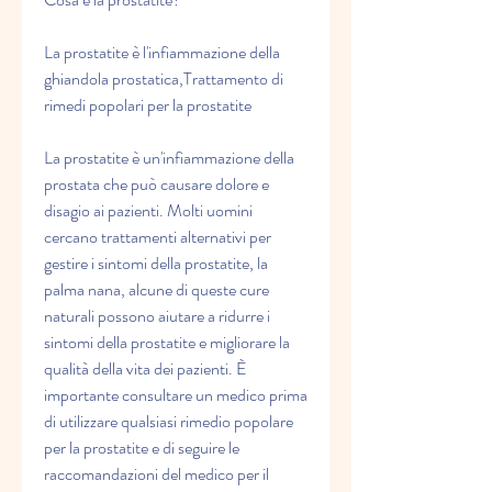
La prostatite è l'infiammazione della 
ghiandola prostatica,Trattamento di 
rimedi popolari per la prostatite
La prostatite è un'infiammazione della 
prostata che può causare dolore e 
disagio ai pazienti. Molti uomini 
cercano trattamenti alternativi per 
gestire i sintomi della prostatite, la 
palma nana, alcune di queste cure 
naturali possono aiutare a ridurre i 
sintomi della prostatite e migliorare la 
qualità della vita dei pazienti. È 
importante consultare un medico prima 
di utilizzare qualsiasi rimedio popolare 
per la prostatite e di seguire le 
raccomandazioni del medico per il 