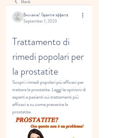
Back
Внимание! Гарантия эффекта
September 1, 2023
Trattamento di 
rimedi popolari per 
la prostatite
Scopri i rimedi popolari più efficaci per 
trattare la prostatite. Leggi le opinioni di 
esperti e pazienti sui trattamenti più 
efficaci e su come prevenire la 
prostatite.