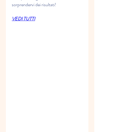
sorprendervi dei risultati!
VEDI TUTTI