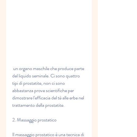
 un organo maschile che produce parte 
del liquido seminale. Ci sono quattro 
tipi di prostatite, non ci sono 
abbastanza prove scientifiche per 
dimostrare l'efficacia del tè alle erbe nel 
trattamento della prostatite.
2. Massaggio prostatico
Il massaggio prostatico è una tecnica di 