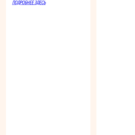
ПОДРОБНЕЕ ЗДЕСЬ