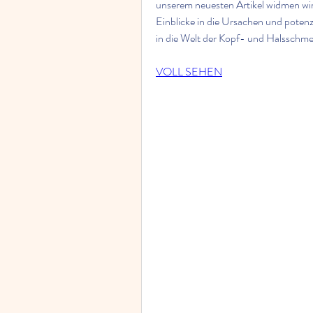
unserem neuesten Artikel widmen wir
Einblicke in die Ursachen und potenz
in die Welt der Kopf- und Halsschmer
VOLL SEHEN