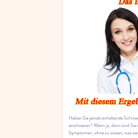
Haben Sie jemals anhaltende Schmerze
erschweren? Wenn ja, dann sind Sie ni
Symptomen, ohne zu wissen, was sie 