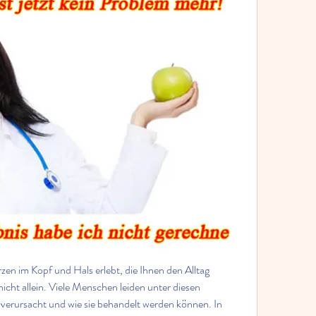
n im Kopf und Hals erlebt, die Ihnen den Alltag 
cht allein. Viele Menschen leiden unter diesen 
verursacht und wie sie behandelt werden können. In 