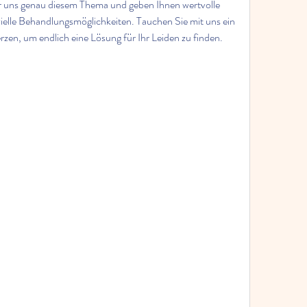
 uns genau diesem Thema und geben Ihnen wertvolle 
ielle Behandlungsmöglichkeiten. Tauchen Sie mit uns ein 
zen, um endlich eine Lösung für Ihr Leiden zu finden.