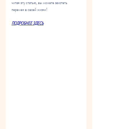
читая эту статью, вы можете захотеть 
перемен в своей жизни!
ПОДРОБНЕЕ ЗДЕСЬ