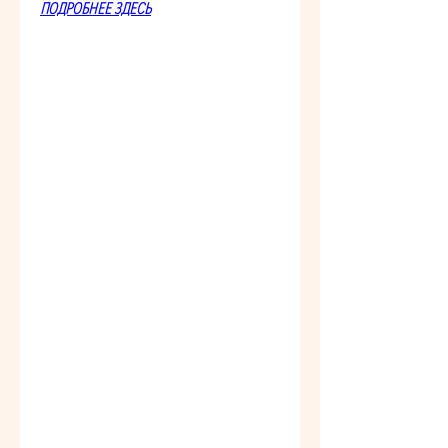
ПОДРОБНЕЕ ЗДЕСЬ