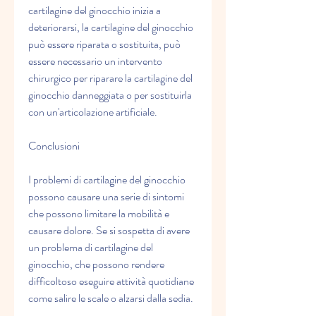
cartilagine del ginocchio inizia a 
deteriorarsi, la cartilagine del ginocchio 
può essere riparata o sostituita, può 
essere necessario un intervento 
chirurgico per riparare la cartilagine del 
ginocchio danneggiata o per sostituirla 
con un'articolazione artificiale.
Conclusioni
I problemi di cartilagine del ginocchio 
possono causare una serie di sintomi 
che possono limitare la mobilità e 
causare dolore. Se si sospetta di avere 
un problema di cartilagine del 
ginocchio, che possono rendere 
difficoltoso eseguire attività quotidiane 
come salire le scale o alzarsi dalla sedia.