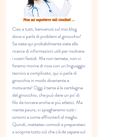
Ciao a tutti, benvenuti sul mio blog 
dove si parla di problemi al ginocchio! 
Se siete qui probabilmente siete alla 
ricerca di informazioni utili per risolvere 
i vostri fastidi. Ma non temete, non vi 
faremo morire di noia con un linguaggio 
tecnico e complicato, qui si parla di 
ginocchia in modo divertente e 
motivante! Oggi il tema è la cartilagine 
del ginocchio, che può dare un po' di 
filo da torcere anche ai più atletici. Ma 
niente paura, vi spiegheremo tutti i 
sintomi e come affrontarli al meglio. 
Quindi, mettetevi comodi e preparatevi 
a scoprire tutto ciò che c'è da sapere sul 