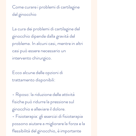
Come curare i problemi di cartilagine 
del ginocchio
La cura dei problemi di cartilagine del 
ginocchio dipende dalla gravità del 
problema. In alcuni casi, mentre in altri 
casi può essere necessario un 
intervento chirurgico.
Ecco alcune delle opzioni di 
trattamento disponibili:
- Riposo: la riduzione delle attività 
fisiche può ridurre la pressione sul 
ginocchio e alleviare il dolore.
- Fisioterapia: gli esercizi di fisioterapia 
possono aiutare a migliorare la forza e la 
flessibilità del ginocchio, è importante 