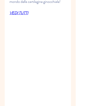
mondo della cartilagine ginocchiale!
VEDI TUTTI