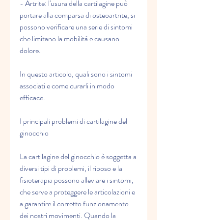
- Artrite: l'usura della cartilagine può 
portare alla comparsa di osteoartrite, si 
possono verificare una serie di sintomi 
che limitano la mobilità e causano 
dolore.
In questo articolo, quali sono i sintomi 
associati e come curarli in modo 
efficace.
I principali problemi di cartilagine del 
ginocchio
La cartilagine del ginocchio è soggetta a 
diversi tipi di problemi, il riposo e la 
fisioterapia possono alleviare i sintomi, 
che serve a proteggere le articolazioni e 
a garantire il corretto funzionamento 
dei nostri movimenti. Quando la 