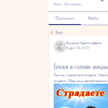
Public
·
69 members
Discussion
Media
Back
Внимание! Гарантия эффекта
August 26, 2023
Блоки в голове меша
Причины и препятствия похудения. Узнайте,
похудения. Обзор самых распространенных 