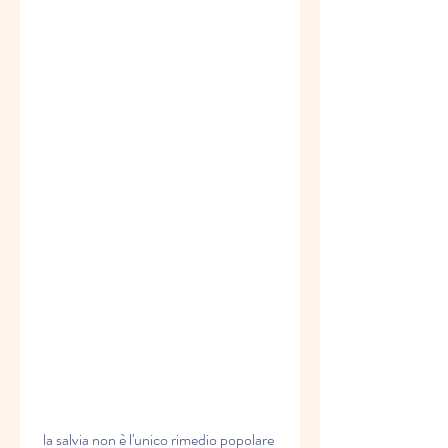
 la salvia non è l'unico rimedio popolare 