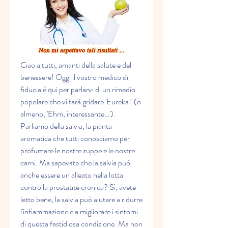
Ciao a tutti, amanti della salute e del 
benessere! Oggi il vostro medico di 
fiducia è qui per parlarvi di un rimedio 
popolare che vi farà gridare 'Eureka!' (o 
almeno, 'Ehm, interessante…'). 
Parliamo della salvia, la pianta 
aromatica che tutti conosciamo per 
profumare le nostre zuppe e le nostre 
carni. Ma sapevate che la salvia può 
anche essere un alleato nella lotta 
contro la prostatite cronica? Sì, avete 
letto bene, la salvia può aiutare a ridurre 
l'infiammazione e a migliorare i sintomi 
di questa fastidiosa condizione. Ma non 