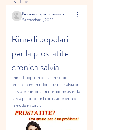
Back
Внимание! Гарантия эффекта
September 1, 2023
Rimedi popolari 
per la prostatite 
cronica salvia
I rimedi popolari per la prostatite 
cronica comprendono l'uso di salvia per 
alleviare i sintomi. Scopri come usare la 
salvia per trattare la prostatite cronica 
in modo naturale.