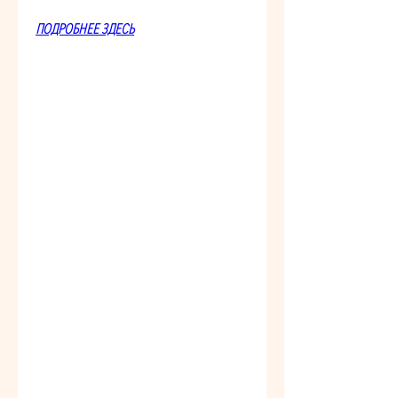
ПОДРОБНЕЕ ЗДЕСЬ