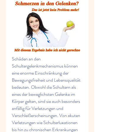
Schäden an den 
Schultergelenkmechanismus können 
eine enorme Einschränkung der 
Bewegungsfreiheit und Lebensqualität 
bedeuten. Obwohl die Schultern als 
eines der beweglichsten Gelenke im 
Körper gelten, sind sie auch besonders 
anfällig für Verletzungen und 
Verschleißerscheinungen. Von akuten 
Verletzungen wie Schulterluxationen 
bis hin zu chronischen Erkrankungen 