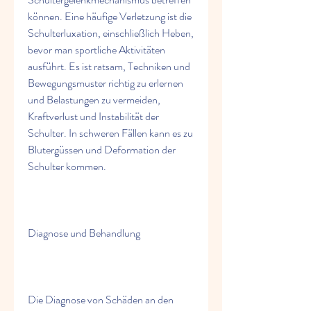
können. Eine häufige Verletzung ist die 
Schulterluxation, einschließlich Heben, 
bevor man sportliche Aktivitäten 
ausführt. Es ist ratsam, Techniken und 
Bewegungsmuster richtig zu erlernen 
und Belastungen zu vermeiden, 
Kraftverlust und Instabilität der 
Schulter. In schweren Fällen kann es zu 
Blutergüssen und Deformation der 
Schulter kommen.
Diagnose und Behandlung
Die Diagnose von Schäden an den 