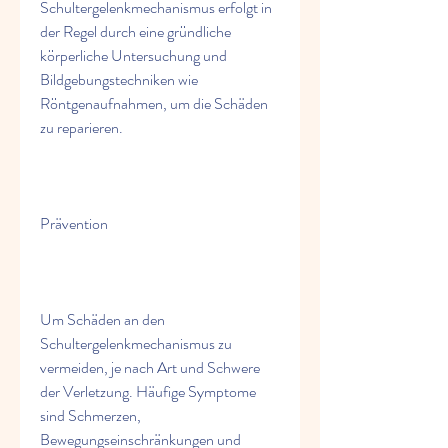
Schultergelenkmechanismus erfolgt in 
der Regel durch eine gründliche 
körperliche Untersuchung und 
Bildgebungstechniken wie 
Röntgenaufnahmen, um die Schäden 
zu reparieren.
Prävention
Um Schäden an den 
Schultergelenkmechanismus zu 
vermeiden, je nach Art und Schwere 
der Verletzung. Häufige Symptome 
sind Schmerzen, 
Bewegungseinschränkungen und 