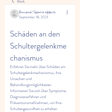
Back
Внимание! Гарантия эффекта
September 18, 2023
Schäden an den 
Schultergelenkme
chanismus
Erfahren Sie mehr über Schäden am 
Schultergelenkmechanismus, ihre 
Ursachen und 
Behandlungsmöglichkeiten. 
Informieren Sie sich über Symptome, 
Diagnoseverfahren und 
Präventionsmaßnahmen, um Ihre 
Schultergesundheit zu erhalten.