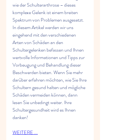
wie der Schulterarthrose – dieses 
komplexe Gelenk ist einem breiten 
Spektrum von Problemen ausgesetzt. 
In diesem Artikel werden wir uns 
eingehend mit den verschiedenen 
Arten von Schäden an den 
Schultergelenken befassen und Ihnen 
wertvolle Informationen und Tipps zur 
Vorbeugung und Behandlung dieser 
Beschwerden bieten. Wenn Sie mehr 
darüber erfahren möchten, wie Sie Ihre 
Schultern gesund halten und mögliche 
Schäden vermeiden können, dann 
lesen Sie unbedingt weiter. Ihre 
Schultergesundheit wird es Ihnen 
danken!
WEITERE ...