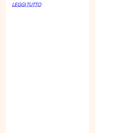
LEGGI TUTTO