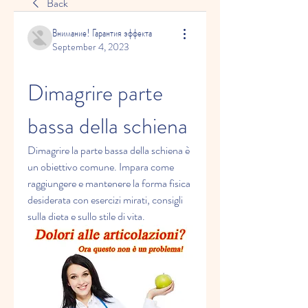
Back
Внимание! Гарантия эффекта
September 4, 2023
Dimagrire parte 
bassa della schiena
Dimagrire la parte bassa della schiena è 
un obiettivo comune. Impara come 
raggiungere e mantenere la forma fisica 
desiderata con esercizi mirati, consigli 
sulla dieta e sullo stile di vita.