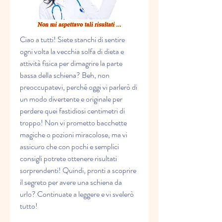
Ciao a tutti! Siete stanchi di sentire 
ogni volta la vecchia solfa di dieta e 
attività fisica per dimagrire la parte 
bassa della schiena? Beh, non 
preoccupatevi, perché oggi vi parlerò di 
un modo divertente e originale per 
perdere quei fastidiosi centimetri di 
troppo! Non vi prometto bacchette 
magiche o pozioni miracolose, ma vi 
assicuro che con pochi e semplici 
consigli potrete ottenere risultati 
sorprendenti! Quindi, pronti a scoprire 
il segreto per avere una schiena da 
urlo? Continuate a leggere e vi svelerò 
tutto!