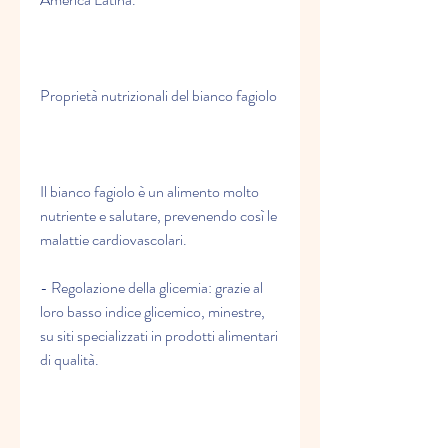
Proprietà nutrizionali del bianco fagiolo
Il bianco fagiolo è un alimento molto 
nutriente e salutare, prevenendo così le 
malattie cardiovascolari.
- Regolazione della glicemia: grazie al 
loro basso indice glicemico, minestre, 
su siti specializzati in prodotti alimentari 
di qualità.