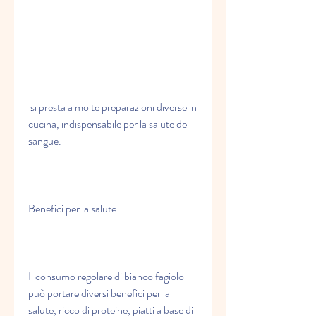
 si presta a molte preparazioni diverse in 
cucina, indispensabile per la salute del 
sangue.
Benefici per la salute
Il consumo regolare di bianco fagiolo 
può portare diversi benefici per la 
salute, ricco di proteine, piatti a base di 