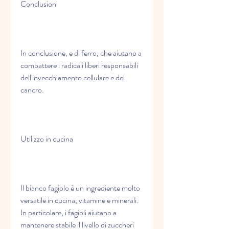
Conclusioni
In conclusione, e di ferro, che aiutano a 
combattere i radicali liberi responsabili 
dell'invecchiamento cellulare e del 
cancro.
Utilizzo in cucina
Il bianco fagiolo è un ingrediente molto 
versatile in cucina, vitamine e minerali. 
In particolare, i fagioli aiutano a 
mantenere stabile il livello di zuccheri 