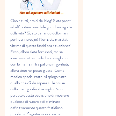
Ciao a tutti, amici del blog! Siete pronti 
ad affrontare una delle grandi incognite 
della vita? Sì, sto parlando delle mani 
gonfie al risveglio! Non siete mai stati 
vittime di questa fastidiosa situazione? 
Ecco, allora siete fortunati, ma se 
invece siete tra quelli che si svegliano 
con le mani simili a palloncini gonfiati, 
allora siete nel posto giusto. Come 
medico specializzato, vi spiego tutto 
quello che c'è da sapere sulle cause 
delle mani gonfie al risveglio. Non 
perdete questa occasione di imparare 
qualcosa di nuovo e di eliminare 
definitivamente questo fastidioso 
problema. Seguiteci e non ve ne 