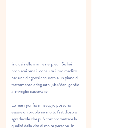
 inclusi nelle mani e nei piedi. Se hai 
problemi renali, consulta il tuo medico 
per una diagnosi accurata e un piano di 
trattamento adeguato.,<b>Mani gonfie 
al risveglio cause</b>
Le mani gonfie al risveglio possono 
essere un problema molto fastidioso e 
sgradevole che può compromettere la 
qualità della vita di molte persone. In 