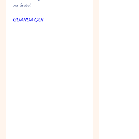
pentirete!
GUARDA QUI