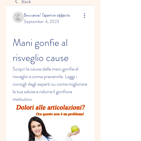
Back
Внимание! Гарантия эффекта
September 4, 2023
Mani gonfie al 
risveglio cause
Scopri le cause delle mani gonfie al 
risveglio e come prevenirle. Leggi i 
consigli degli esperti su come migliorare 
la tua salute e ridurre il gonfiore 
mattutino.