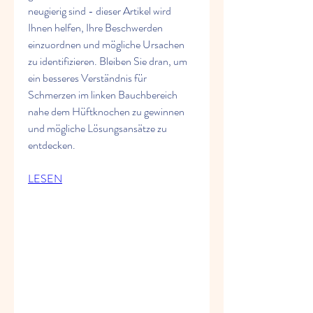
neugierig sind - dieser Artikel wird 
Ihnen helfen, Ihre Beschwerden 
einzuordnen und mögliche Ursachen 
zu identifizieren. Bleiben Sie dran, um 
ein besseres Verständnis für 
Schmerzen im linken Bauchbereich 
nahe dem Hüftknochen zu gewinnen 
und mögliche Lösungsansätze zu 
entdecken.
LESEN