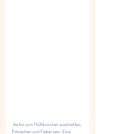
 die bis zum Hüftknochen ausstrahlen, 
Erbrechen und Fieber sein. Eine 