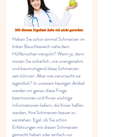
Haben Sie schon einmal Schmerzen im 
linken Bauchbereich nahe dem 
Hüftknochen verspürt? Wenn ja, dann 
wissen Sie sicherlich, wie unangenehm 
und beunruhigend diese Schmerzen 
sein können. Aber was verursacht sie 
eigentlich? In unserem heutigen Artikel 
werden wir genau diese Frage 
beantworten und Ihnen wichtige 
Informationen liefern, die Ihnen helfen 
werden, Ihre Schmerzen besser zu 
verstehen. Egal, ob Sie schon 
Erfahrungen mit diesen Schmerzen 
gemacht haben oder einfach nur 