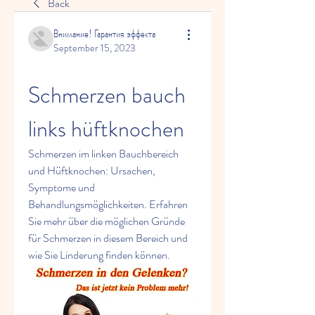
Back
Внимание! Гарантия эффекта
September 15, 2023
Schmerzen bauch 
links hüftknochen
Schmerzen im linken Bauchbereich 
und Hüftknochen: Ursachen, 
Symptome und 
Behandlungsmöglichkeiten. Erfahren 
Sie mehr über die möglichen Gründe 
für Schmerzen in diesem Bereich und 
wie Sie Linderung finden können.