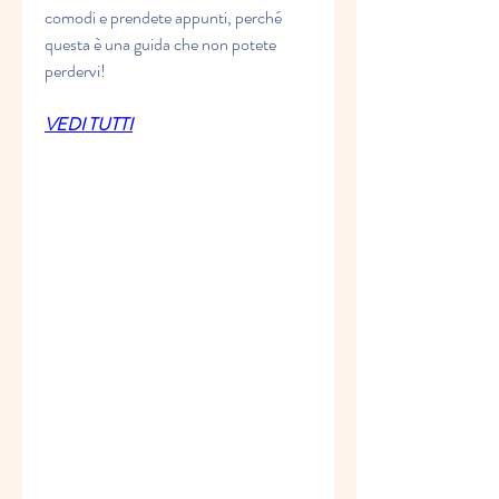
comodi e prendete appunti, perché 
questa è una guida che non potete 
perdervi!
VEDI TUTTI