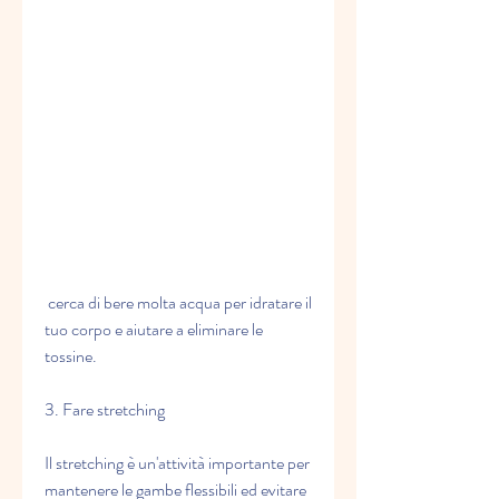
 cerca di bere molta acqua per idratare il 
tuo corpo e aiutare a eliminare le 
tossine.
3. Fare stretching
Il stretching è un'attività importante per 
mantenere le gambe flessibili ed evitare 