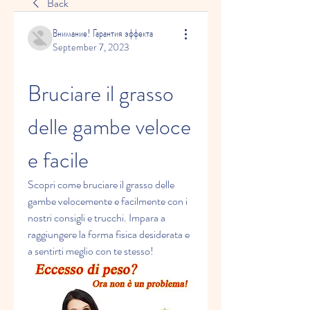
Back
Внимание! Гарантия эффекта
September 7, 2023
Bruciare il grasso 
delle gambe veloce 
e facile
Scopri come bruciare il grasso delle 
gambe velocemente e facilmente con i 
nostri consigli e trucchi. Impara a 
raggiungere la forma fisica desiderata e 
a sentirti meglio con te stesso!