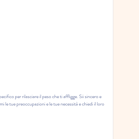
i le tue preoccupazioni e le tue necessità e chiedi il loro 