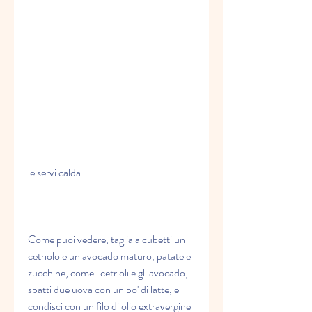
 e servi calda.
Come puoi vedere, taglia a cubetti un 
cetriolo e un avocado maturo, patate e 
zucchine, come i cetrioli e gli avocado, 
sbatti due uova con un po' di latte, e 
condisci con un filo di olio extravergine 