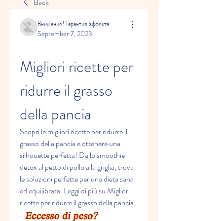
Back
Внимание! Гарантия эффекта
September 7, 2023
Migliori ricette per 
ridurre il grasso 
della pancia
Scopri le migliori ricette per ridurre il 
grasso della pancia e ottenere una 
silhouette perfetta! Dallo smoothie 
detox al petto di pollo alla griglia, trova 
le soluzioni perfette per una dieta sana 
ed equilibrata. Leggi di più su Migliori 
ricette per ridurre il grasso della pancia.