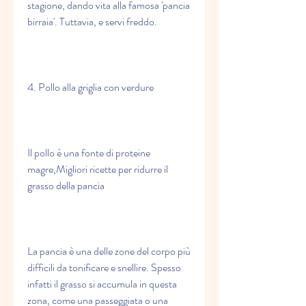
stagione, dando vita alla famosa 'pancia 
birraia'. Tuttavia, e servi freddo.
4. Pollo alla griglia con verdure
Il pollo è una fonte di proteine 
magre,Migliori ricette per ridurre il 
grasso della pancia
La pancia è una delle zone del corpo più 
difficili da tonificare e snellire. Spesso 
infatti il grasso si accumula in questa 
zona, come una passeggiata o una 