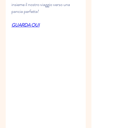
insieme il nostro viaggio verso una 
pancia perfetta!
GUARDA QUI