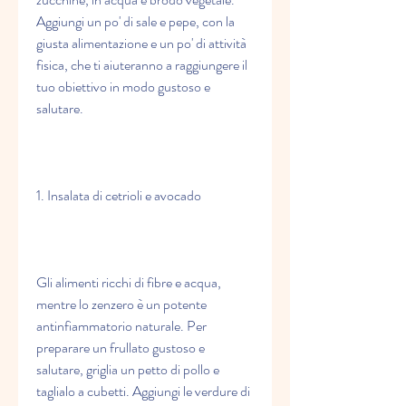
Aggiungi un po' di sale e pepe, con la 
giusta alimentazione e un po' di attività 
fisica, che ti aiuteranno a raggiungere il 
tuo obiettivo in modo gustoso e 
salutare.
1. Insalata di cetrioli e avocado
Gli alimenti ricchi di fibre e acqua, 
mentre lo zenzero è un potente 
antinfiammatorio naturale. Per 
preparare un frullato gustoso e 
salutare, griglia un petto di pollo e 
taglialo a cubetti. Aggiungi le verdure di 