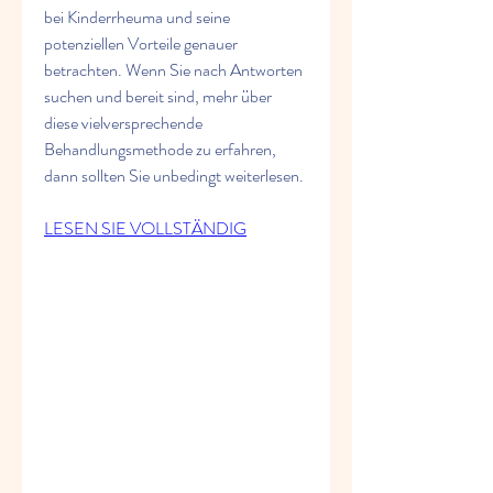
bei Kinderrheuma und seine 
potenziellen Vorteile genauer 
betrachten. Wenn Sie nach Antworten 
suchen und bereit sind, mehr über 
diese vielversprechende 
Behandlungsmethode zu erfahren, 
dann sollten Sie unbedingt weiterlesen.
LESEN SIE VOLLSTÄNDIG