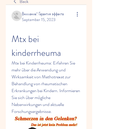
Back
Внимание! Гарантия эффекта
September 15, 2023
Mtx bei 
kinderrheuma
Mtx bei Kinderrheuma: Erfahren Sie 
mehr über die Anwendung und 
Wirksamkeit von Methotrexat zur 
Behandlung von rheumatischen 
Erkrankungen bei Kindern. Informieren 
Sie sich über mögliche 
Nebenwirkungen und aktuelle 
Forschungsergebnisse.