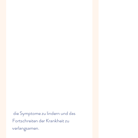
 die Symptome zu lindern und das 
Fortschreiten der Krankheit zu 
verlangsamen.