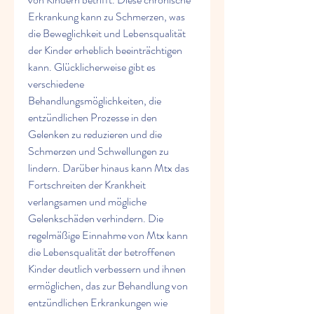
Erkrankung kann zu Schmerzen, was 
die Beweglichkeit und Lebensqualität 
der Kinder erheblich beeinträchtigen 
kann. Glücklicherweise gibt es 
verschiedene 
Behandlungsmöglichkeiten, die 
entzündlichen Prozesse in den 
Gelenken zu reduzieren und die 
Schmerzen und Schwellungen zu 
lindern. Darüber hinaus kann Mtx das 
Fortschreiten der Krankheit 
verlangsamen und mögliche 
Gelenkschäden verhindern. Die 
regelmäßige Einnahme von Mtx kann 
die Lebensqualität der betroffenen 
Kinder deutlich verbessern und ihnen 
ermöglichen, das zur Behandlung von 
entzündlichen Erkrankungen wie 