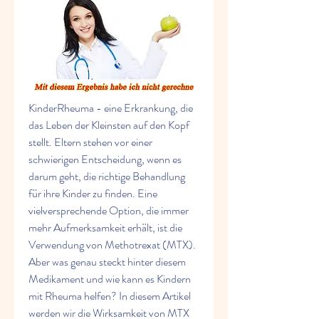
KinderRheuma - eine Erkrankung, die 
das Leben der Kleinsten auf den Kopf 
stellt. Eltern stehen vor einer 
schwierigen Entscheidung, wenn es 
darum geht, die richtige Behandlung 
für ihre Kinder zu finden. Eine 
vielversprechende Option, die immer 
mehr Aufmerksamkeit erhält, ist die 
Verwendung von Methotrexat (MTX). 
Aber was genau steckt hinter diesem 
Medikament und wie kann es Kindern 
mit Rheuma helfen? In diesem Artikel 
werden wir die Wirksamkeit von MTX 