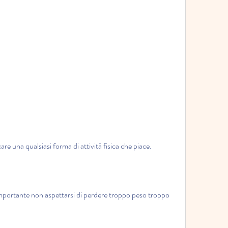
re una qualsiasi forma di attività fisica che piace.
importante non aspettarsi di perdere troppo peso troppo 