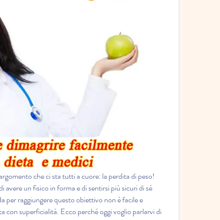
 argomento che ci sta tutti a cuore: la perdita di peso! 
 avere un fisico in forma e di sentirsi più sicuri di sé 
a per raggiungere questo obiettivo non è facile e 
 con superficialità. Ecco perché oggi voglio parlarvi di 