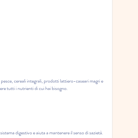
re tutti i nutrienti di cui hai bisogno.
 sistema digestivo e aiuta a mantenere il senso di sazietà. 