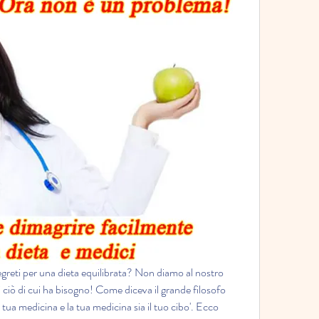
segreti per una dieta equilibrata? Non diamo al nostro 
ciò di cui ha bisogno! Come diceva il grande filosofo 
 tua medicina e la tua medicina sia il tuo cibo'. Ecco 