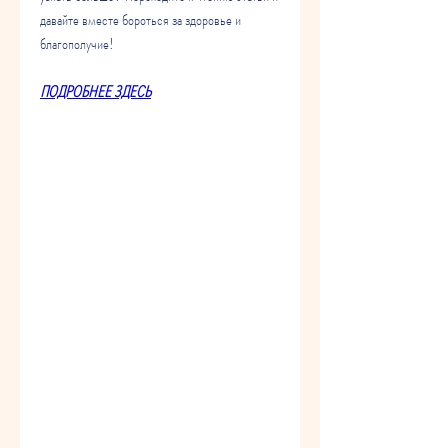
давайте вместе бороться за здоровье и 
благополучие!
ПОДРОБНЕЕ ЗДЕСЬ