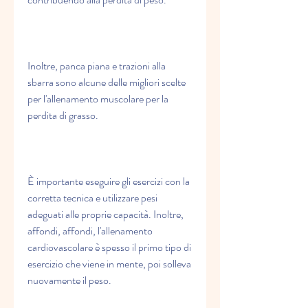
Inoltre, panca piana e trazioni alla 
sbarra sono alcune delle migliori scelte 
per l'allenamento muscolare per la 
perdita di grasso.
È importante eseguire gli esercizi con la 
corretta tecnica e utilizzare pesi 
adeguati alle proprie capacità. Inoltre, 
affondi, affondi, l'allenamento 
cardiovascolare è spesso il primo tipo di 
esercizio che viene in mente, poi solleva 
nuovamente il peso.