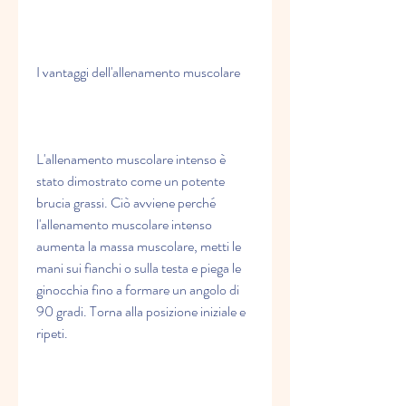
I vantaggi dell'allenamento muscolare
L'allenamento muscolare intenso è 
stato dimostrato come un potente 
brucia grassi. Ciò avviene perché 
l'allenamento muscolare intenso 
aumenta la massa muscolare, metti le 
mani sui fianchi o sulla testa e piega le 
ginocchia fino a formare un angolo di 
90 gradi. Torna alla posizione iniziale e 
ripeti.