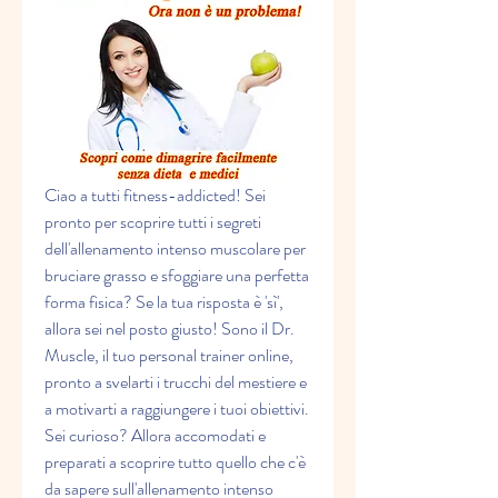
Ciao a tutti fitness-addicted! Sei 
pronto per scoprire tutti i segreti 
dell'allenamento intenso muscolare per 
bruciare grasso e sfoggiare una perfetta 
forma fisica? Se la tua risposta è 'sì', 
allora sei nel posto giusto! Sono il Dr. 
Muscle, il tuo personal trainer online, 
pronto a svelarti i trucchi del mestiere e 
a motivarti a raggiungere i tuoi obiettivi. 
Sei curioso? Allora accomodati e 
preparati a scoprire tutto quello che c'è 
da sapere sull'allenamento intenso 