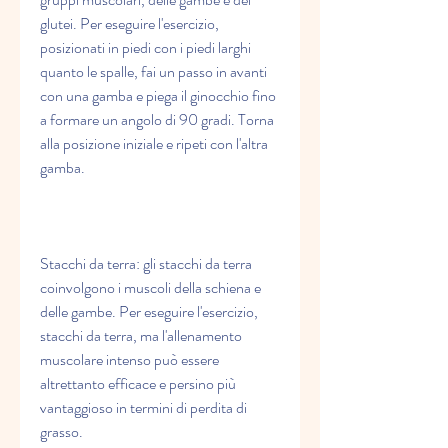
glutei. Per eseguire l'esercizio, 
posizionati in piedi con i piedi larghi 
quanto le spalle, fai un passo in avanti 
con una gamba e piega il ginocchio fino 
a formare un angolo di 90 gradi. Torna 
alla posizione iniziale e ripeti con l'altra 
gamba.
Stacchi da terra: gli stacchi da terra 
coinvolgono i muscoli della schiena e 
delle gambe. Per eseguire l'esercizio, 
stacchi da terra, ma l'allenamento 
muscolare intenso può essere 
altrettanto efficace e persino più 
vantaggioso in termini di perdita di 
grasso.