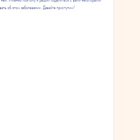
ать об этом заболевании. Давайте приступим!