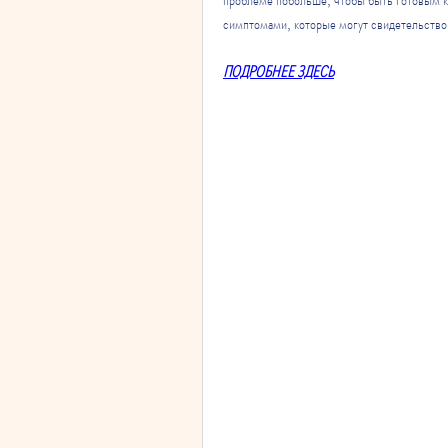
симптомами, которые могут свидетельствов
ПОДРОБНЕЕ ЗДЕСЬ