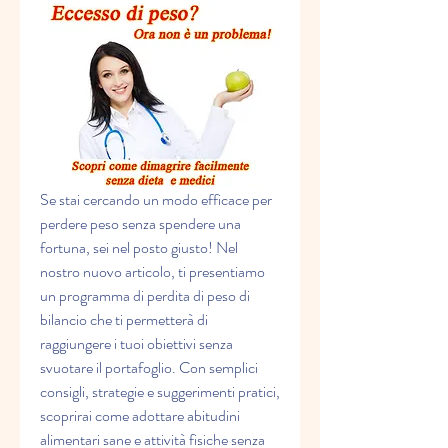
Se stai cercando un modo efficace per 
perdere peso senza spendere una 
fortuna, sei nel posto giusto! Nel 
nostro nuovo articolo, ti presentiamo 
un programma di perdita di peso di 
bilancio che ti permetterà di 
raggiungere i tuoi obiettivi senza 
svuotare il portafoglio. Con semplici 
consigli, strategie e suggerimenti pratici, 
scoprirai come adottare abitudini 
alimentari sane e attività fisiche senza 