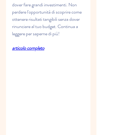
dover fare grandi investimenti. Non 
perdere l'opportunità di scoprire come 
ottenere risultati tangibili senza dover 
rinunciare al tuo budget. Continua a 
leggere per saperne di più!
articolo completo