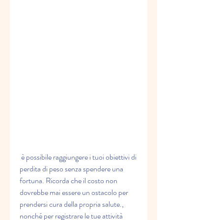
 è possibile raggiungere i tuoi obiettivi di 
perdita di peso senza spendere una 
fortuna. Ricorda che il costo non 
dovrebbe mai essere un ostacolo per 
prendersi cura della propria salute., 
nonché per registrare le tue attività 