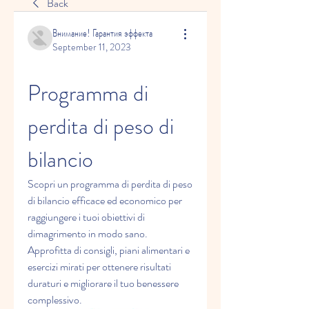
Back
Внимание! Гарантия эффекта
September 11, 2023
Programma di 
perdita di peso di 
bilancio
Scopri un programma di perdita di peso 
di bilancio efficace ed economico per 
raggiungere i tuoi obiettivi di 
dimagrimento in modo sano. 
Approfitta di consigli, piani alimentari e 
esercizi mirati per ottenere risultati 
duraturi e migliorare il tuo benessere 
complessivo.