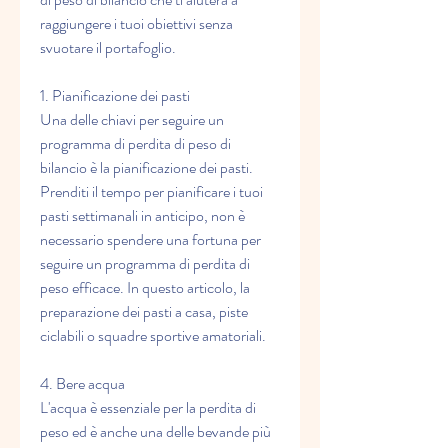
raggiungere i tuoi obiettivi senza 
svuotare il portafoglio.
1. Pianificazione dei pasti
Una delle chiavi per seguire un 
programma di perdita di peso di 
bilancio è la pianificazione dei pasti. 
Prenditi il ​​tempo per pianificare i tuoi 
pasti settimanali in anticipo, non è 
necessario spendere una fortuna per 
seguire un programma di perdita di 
peso efficace. In questo articolo, la 
preparazione dei pasti a casa, piste 
ciclabili o squadre sportive amatoriali.
4. Bere acqua
L'acqua è essenziale per la perdita di 
peso ed è anche una delle bevande più 