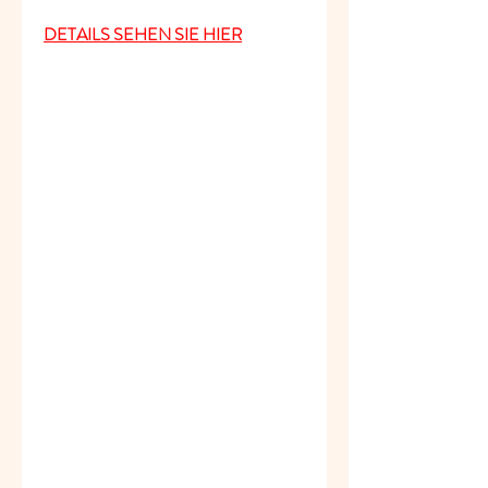
DETAILS SEHEN SIE HIER