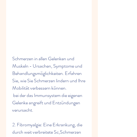
Schmerzen in allen Gelenken und 
Muskeln - Ursachen, Symptome und 
Behandlungsmöglichkeiten. Erfahren 
Sie, wie Sie Schmerzen lindern und Ihre 
Mobilität verbessern können.
 bei der das Immunsystem die eigenen 
Gelenke angreift und Entzündungen 
verursacht.
2. Fibromyalgie: Eine Erkrankung, die 
durch weit verbreitete Sc,Schmerzen 