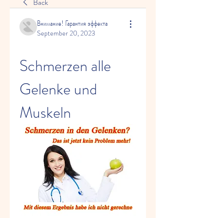
Back
Внимание! Гарантия эффекта
September 20, 2023
Schmerzen alle 
Gelenke und 
Muskeln