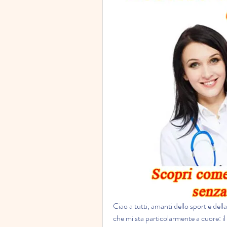
Ciao a tutti, amanti dello sport e del
che mi sta particolarmente a cuore: il p