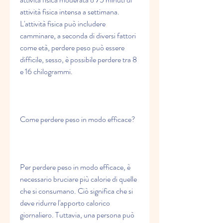
attività fisica intensa a settimana. 
L'attività fisica può includere 
camminare, a seconda di diversi fattori 
come età, perdere peso può essere 
difficile, sesso, è possibile perdere tra 8 
e 16 chilogrammi. 
Come perdere peso in modo efficace?
Per perdere peso in modo efficace, è 
necessario bruciare più calorie di quelle 
che si consumano. Ciò significa che si 
deve ridurre l'apporto calorico 
giornaliero. Tuttavia, una persona può 