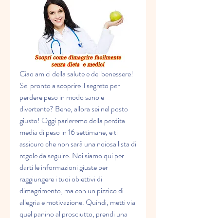
Ciao amici della salute e del benessere! 
Sei pronto a scoprire il segreto per 
perdere peso in modo sano e 
divertente? Bene, allora sei nel posto 
giusto! Oggi parleremo della perdita 
media di peso in 16 settimane, e ti 
assicuro che non sarà una noiosa lista di 
regole da seguire. Noi siamo qui per 
darti le informazioni giuste per 
raggiungere i tuoi obiettivi di 
dimagrimento, ma con un pizzico di 
allegria e motivazione. Quindi, metti via 
quel panino al prosciutto, prendi una 