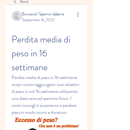
Back
Внимание! Гарантия эффекта
September 8, 2023
Perdita media di 
peso in 16 
settimane
Perdita media di peso in 16 settimane: 
scopri come raggiungere i tuoi obiettivi 
di peso in soli 16 settimane utilizzando 
una dieta sana ed esercizio fisico. I 
nostri consigli ti aiuteranno a perdere 
peso in modo sicuro e duraturo.