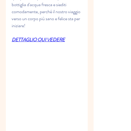
bottiglia d'acqua fresca e siediti 
comodamente, perché il nostro viaggio 
verso un corpo più sano e felice sta per 
iniziare!
DETTAGLIO QUI VEDERE