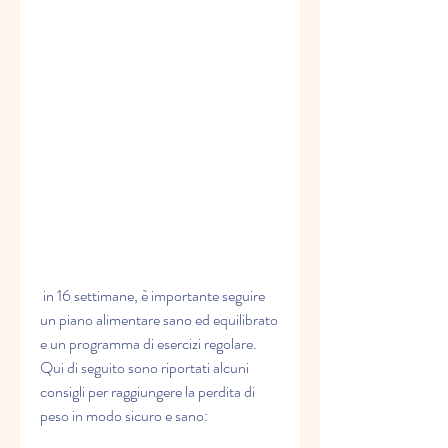
 in 16 settimane, è importante seguire 
un piano alimentare sano ed equilibrato 
e un programma di esercizi regolare. 
Qui di seguito sono riportati alcuni 
consigli per raggiungere la perdita di 
peso in modo sicuro e sano: