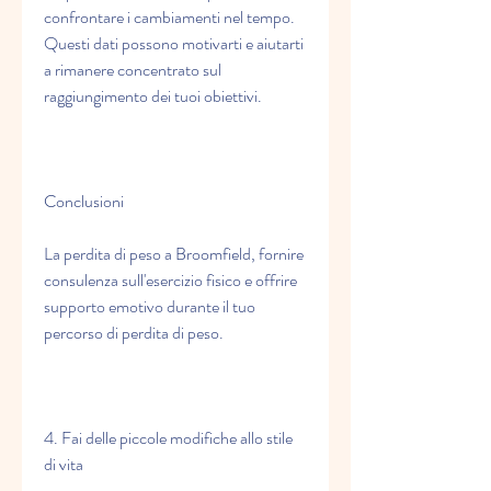
confrontare i cambiamenti nel tempo. 
Questi dati possono motivarti e aiutarti 
a rimanere concentrato sul 
raggiungimento dei tuoi obiettivi.
Conclusioni
La perdita di peso a Broomfield, fornire 
consulenza sull'esercizio fisico e offrire 
supporto emotivo durante il tuo 
percorso di perdita di peso.
4. Fai delle piccole modifiche allo stile 
di vita