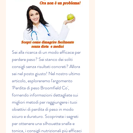
Sei alla ricerca di un modo efficace per 
perdere peso? Sei stanco dei soliti 
consigli senza risultati concreti? Allora 
sei nel posto giusto! Nel nostro ultimo 
articolo, esploreremo l'argomento 
'Perdita di peso Broomfield Co', 
fornendo informazioni dettagliate sui 
migliori metodi per raggiungere i tuoi 
obiettivi di perdita di peso in modo 
sicuro e duraturo. Scoprirete i segreti 
per ottenere una silhouette snella e 
tonica, i consigli nutrizionali più efficaci 