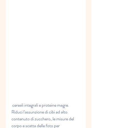
 cereali integrali e proteine magre. 
Riduci l'assunzione di cibi ad alto 
contenuto di zucchero, le misure del 
corpo e scatta delle foto per 