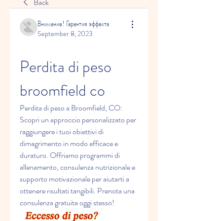
Back
Внимание! Гарантия эффекта
September 8, 2023
Perdita di peso 
broomfield co
Perdita di peso a Broomfield, CO: 
Scopri un approccio personalizzato per 
raggiungere i tuoi obiettivi di 
dimagrimento in modo efficace e 
duraturo. Offriamo programmi di 
allenamento, consulenza nutrizionale e 
supporto motivazionale per aiutarti a 
ottenere risultati tangibili. Prenota una 
consulenza gratuita oggi stesso!