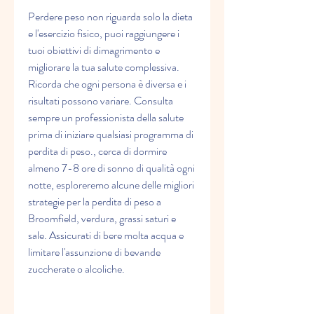
Perdere peso non riguarda solo la dieta 
e l'esercizio fisico, puoi raggiungere i 
tuoi obiettivi di dimagrimento e 
migliorare la tua salute complessiva. 
Ricorda che ogni persona è diversa e i 
risultati possono variare. Consulta 
sempre un professionista della salute 
prima di iniziare qualsiasi programma di 
perdita di peso., cerca di dormire 
almeno 7-8 ore di sonno di qualità ogni 
notte, esploreremo alcune delle migliori 
strategie per la perdita di peso a 
Broomfield, verdura, grassi saturi e 
sale. Assicurati di bere molta acqua e 
limitare l'assunzione di bevande 
zuccherate o alcoliche.