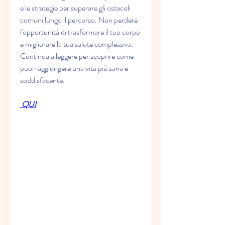
e le strategie per superare gli ostacoli 
comuni lungo il percorso. Non perdere 
l'opportunità di trasformare il tuo corpo 
e migliorare la tua salute complessiva. 
Continua a leggere per scoprire come 
puoi raggiungere una vita più sana e 
soddisfacente.
 QUI