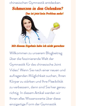
chinesischen Gymnastik entdecken.
Willkommen zu unserem Blogbeitrag 
über die faszinierende Welt der 
Gymnastik für das chinesische Joint 
Video! Wenn Sie nach einer neuen und 
aufregenden Möglichkeit suchen, Ihren 
Körper zu stärken und Ihre Flexibilität 
zu verbessern, dann sind Sie hier genau 
richtig. In diesem Artikel werden wir 
Ihnen alles Wissenswerte über diese 
einzigartige Form der Gymnastik 