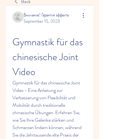
Back
Внимание! Гарантия эффекта
September 15, 2023
Gymnastik für das 
chinesische Joint 
Video
Gymnastik für das chinesische Joint 
Video - Eine Anleitung zur 
Verbesserung von Flexibilität und 
Mobilität durch traditionelle 
chinesische Übungen. Erfahren Sie, 
wie Sie Ihre Gelenke stärken und 
Schmerzen lindern können, während 
Sie die Jahrtausende alte Praxis der 