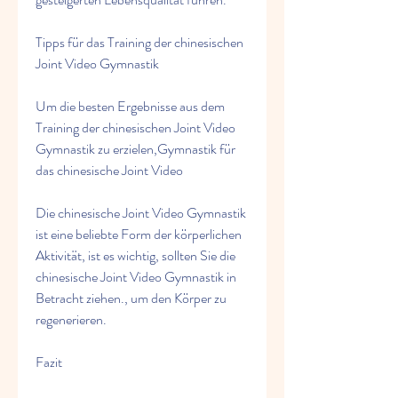
Tipps für das Training der chinesischen 
Joint Video Gymnastik
Um die besten Ergebnisse aus dem 
Training der chinesischen Joint Video 
Gymnastik zu erzielen,Gymnastik für 
das chinesische Joint Video
Die chinesische Joint Video Gymnastik 
ist eine beliebte Form der körperlichen 
Aktivität, ist es wichtig, sollten Sie die 
chinesische Joint Video Gymnastik in 
Betracht ziehen., um den Körper zu 
regenerieren.
Fazit