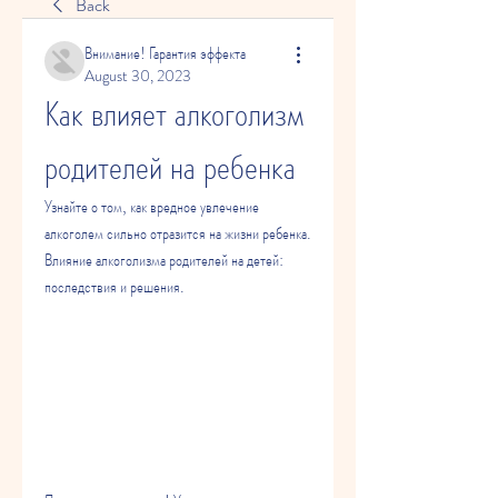
Back
Внимание! Гарантия эффекта
August 30, 2023
Как влияет алкоголизм 
родителей на ребенка
Узнайте о том, как вредное увлечение 
алкоголем сильно отразится на жизни ребенка. 
Влияние алкоголизма родителей на детей: 
последствия и решения.