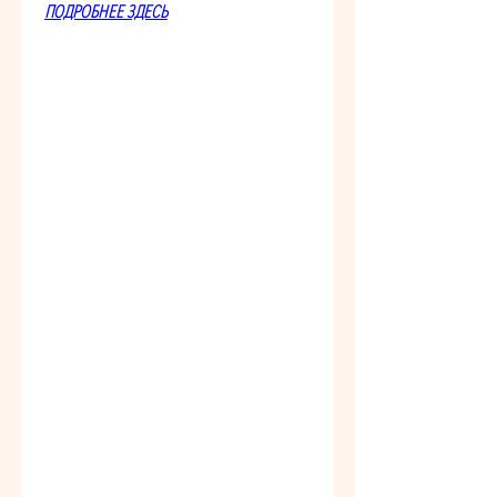
ПОДРОБНЕЕ ЗДЕСЬ