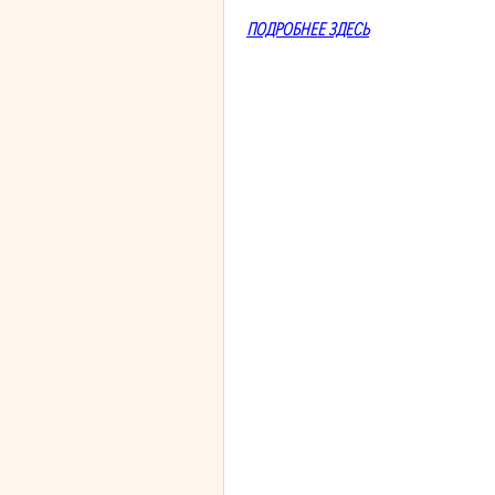
ПОДРОБНЕЕ ЗДЕСЬ