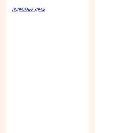
ПОДРОБНЕЕ ЗДЕСЬ