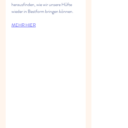
herausfinden, wie wir unsere Hüfte 
wieder in Bestform bringen können.
MEHR HIER