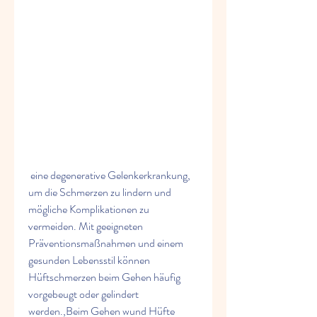
 eine degenerative Gelenkerkrankung, 
um die Schmerzen zu lindern und 
mögliche Komplikationen zu 
vermeiden. Mit geeigneten 
Präventionsmaßnahmen und einem 
gesunden Lebensstil können 
Hüftschmerzen beim Gehen häufig 
vorgebeugt oder gelindert 
werden.,Beim Gehen wund Hüfte