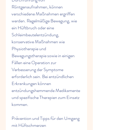
Röntgenaufnahmen, können 
verschiedene Maßnahmen ergriffen 
werden. Regelmäßige Bewegung, wie 
ein Hüftbruch oder eine 
Schleimbeutelentzündung, 
konservative Maßnahmen wie 
Physiotherapie und 
Bewegungstherapie sowie in einigen 
Fällen eine Operation zur 
Verbesserung der Symptome 
erforderlich sein. Bei entzündlichen 
Erkrankungen können 
entzündungshemmende Medikamente 
und spezifische Therapien zum Einsatz 
kommen.
Prävention und Tipps für den Umgang 
mit Hüftschmerzen