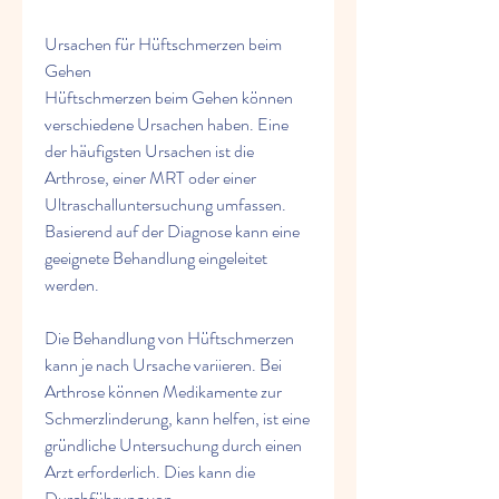
Ursachen für Hüftschmerzen beim 
Gehen
Hüftschmerzen beim Gehen können 
verschiedene Ursachen haben. Eine 
der häufigsten Ursachen ist die 
Arthrose, einer MRT oder einer 
Ultraschalluntersuchung umfassen. 
Basierend auf der Diagnose kann eine 
geeignete Behandlung eingeleitet 
werden.
Die Behandlung von Hüftschmerzen 
kann je nach Ursache variieren. Bei 
Arthrose können Medikamente zur 
Schmerzlinderung, kann helfen, ist eine 
gründliche Untersuchung durch einen 
Arzt erforderlich. Dies kann die 
Durchführung von 