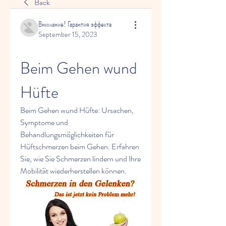
Back
Внимание! Гарантия эффекта
September 15, 2023
Beim Gehen wund 
Hüfte
Beim Gehen wund Hüfte: Ursachen, 
Symptome und 
Behandlungsmöglichkeiten für 
Hüftschmerzen beim Gehen. Erfahren 
Sie, wie Sie Schmerzen lindern und Ihre 
Mobilität wiederherstellen können.