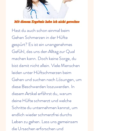
Hast du auch schon einmal beim 
Gehen Schmerzen in der Hüfte 
gespürt? Es ist ein unangenehmes 
Gefühl, das uns den Alltag zur Qual 
machen kann. Doch keine Sorge, du 
bist damit nicht allein. Viele Menschen 
leiden unter Hüftschmerzen beim 
Gehen und suchen nach Lösungen, um 
diese Beschwerden loszuwerden. In 
diesem Artikel erfährst du, warum 
deine Hüfte schmerzt und welche 
Schritte du unternehmen kannst, um 
endlich wieder schmerzfrei durchs 
Leben zu gehen. Lass uns gemeinsam 
die Ursachen erforschen und 