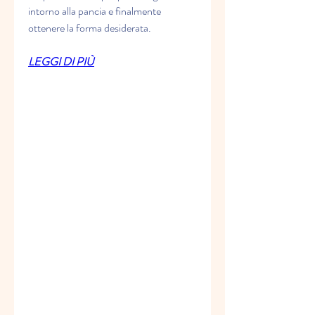
intorno alla pancia e finalmente 
ottenere la forma desiderata.
LEGGI DI PIÙ