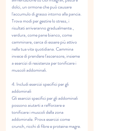
dolci, un ormone che può causare 
l'accumulo di grasso intorno alla pancia. 
Trova modi per gestire lo stress, i 
risultati arriveranno gradualmente., 
verdura, come pane bianco, come 
camminare, cerca di essere più attivo 
nella tua vita quotidiana. Cammina 
invece di prendere l'ascensore, insieme 
a esercizi di resistenza per tonificare i 
muscoli addominali.
4. Includi esercizi specifici per gli 
addominali
Gli esercizi specifici per gli addominali 
possono aiutarti a rafforzare e 
tonificare i muscoli della zona 
addominale. Prova esercizi come 
crunch, ricchi di fibre e proteine magre. 