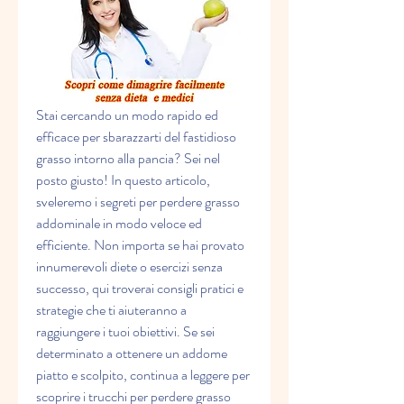
Stai cercando un modo rapido ed 
efficace per sbarazzarti del fastidioso 
grasso intorno alla pancia? Sei nel 
posto giusto! In questo articolo, 
sveleremo i segreti per perdere grasso 
addominale in modo veloce ed 
efficiente. Non importa se hai provato 
innumerevoli diete o esercizi senza 
successo, qui troverai consigli pratici e 
strategie che ti aiuteranno a 
raggiungere i tuoi obiettivi. Se sei 
determinato a ottenere un addome 
piatto e scolpito, continua a leggere per 
scoprire i trucchi per perdere grasso 