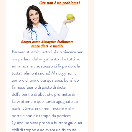
Benvenuti amici lettori, è un piacere per 
me parlarvi dell'argomento che tutti noi 
amiamo ma che spesso ci fa perdere la 
testa: l'alimentazione! Ma oggi non vi 
parlerò di una dieta qualsiasi, bensì del 
famoso 'piano di pasto di dieta 
dell'alberino di abs', che promette di 
farvi ottenere quel tanto agognato six-
pack. Ormai ci siamo, l'estate è alle 
porte e non c'è tempo da perdere. 
Quindi se siete pronti a buttare giù quei 
chili di troppo e ad avere un fisico da 