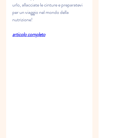
urlo, allacciate le cinture e preparatevi 
per un viaggio nel mondo della 
nutrizione!
articolo completo