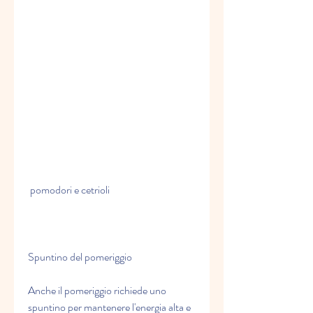
 pomodori e cetrioli
Spuntino del pomeriggio
Anche il pomeriggio richiede uno 
spuntino per mantenere l'energia alta e 