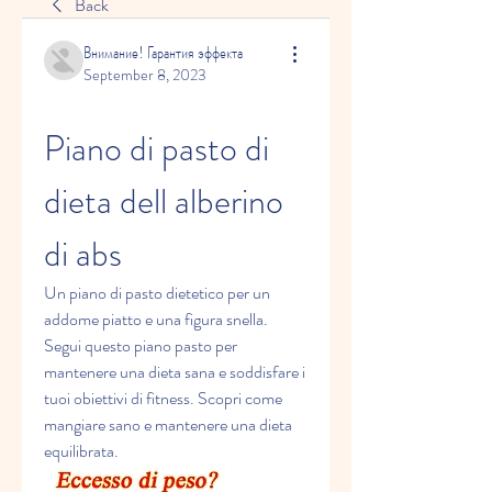
Back
Внимание! Гарантия эффекта
September 8, 2023
Piano di pasto di 
dieta dell alberino 
di abs
Un piano di pasto dietetico per un 
addome piatto e una figura snella. 
Segui questo piano pasto per 
mantenere una dieta sana e soddisfare i 
tuoi obiettivi di fitness. Scopri come 
mangiare sano e mantenere una dieta 
equilibrata.