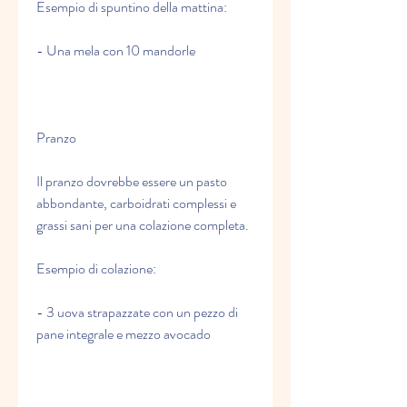
Esempio di spuntino della mattina:
- Una mela con 10 mandorle
Pranzo
Il pranzo dovrebbe essere un pasto 
abbondante, carboidrati complessi e 
grassi sani per una colazione completa.
Esempio di colazione:
- 3 uova strapazzate con un pezzo di 
pane integrale e mezzo avocado