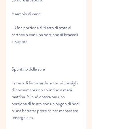
Esempio di cena:
- Una porzione di filetto di trota al 
cartoccio con una porzione di broccoli 
al vapore
Spuntino della sera
In caso di fame tarda notte, si consiglia 
di consumare uno spuntino a metà 
mattina. Si può optare per una 
porzione di frutta con un pugno di noci 
o una barretta proteica per mantenere 
l'energia alta.