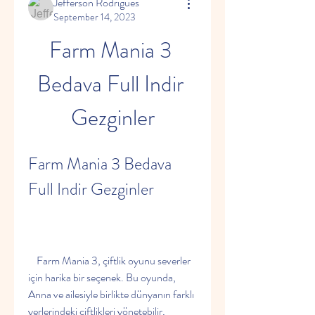
Jefferson Rodrigues
September 14, 2023
Farm Mania 3 
Bedava Full Indir 
Gezginler
Farm Mania 3 Bedava 
Full Indir Gezginler
    Farm Mania 3, çiftlik oyunu severler 
için harika bir seçenek. Bu oyunda, 
Anna ve ailesiyle birlikte dünyanın farklı 
yerlerindeki çiftlikleri yönetebilir, 