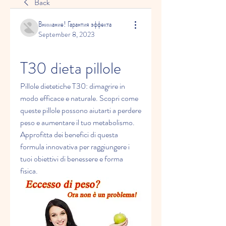
Back
Внимание! Гарантия эффекта
September 8, 2023
T30 dieta pillole
Pillole dietetiche T30: dimagrire in 
modo efficace e naturale. Scopri come 
queste pillole possono aiutarti a perdere 
peso e aumentare il tuo metabolismo. 
Approfitta dei benefici di questa 
formula innovativa per raggiungere i 
tuoi obiettivi di benessere e forma 
fisica.