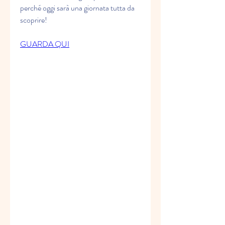
perché oggi sarà una giornata tutta da 
scoprire!
GUARDA QUI