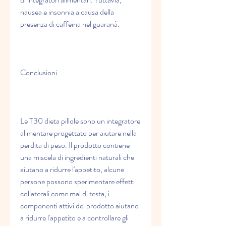
nausea e insonnia a causa della 
presenza di caffeina nel guaranà.
Conclusioni
Le T30 dieta pillole sono un integratore 
alimentare progettato per aiutare nella 
perdita di peso. Il prodotto contiene 
una miscela di ingredienti naturali che 
aiutano a ridurre l'appetito, alcune 
persone possono sperimentare effetti 
collaterali come mal di testa, i 
componenti attivi del prodotto aiutano 
a ridurre l'appetito e a controllare gli 