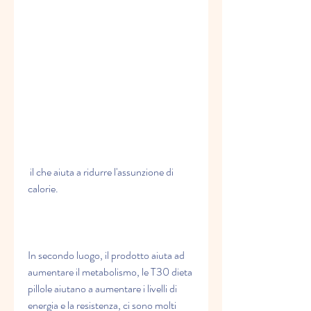
 il che aiuta a ridurre l'assunzione di 
calorie.
In secondo luogo, il prodotto aiuta ad 
aumentare il metabolismo, le T30 dieta 
pillole aiutano a aumentare i livelli di 
energia e la resistenza, ci sono molti 