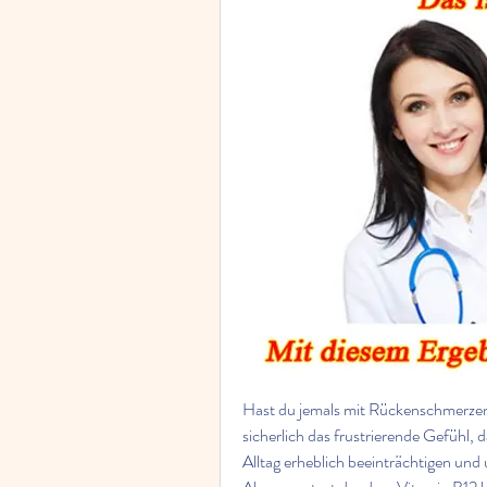
Hast du jemals mit Rückenschmerzen
sicherlich das frustrierende Gefühl
Alltag erheblich beeinträchtigen und