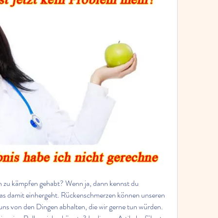
 zu kämpfen gehabt? Wenn ja, dann kennst du 
, das damit einhergeht. Rückenschmerzen können unseren 
 uns von den Dingen abhalten, die wir gerne tun würden. 