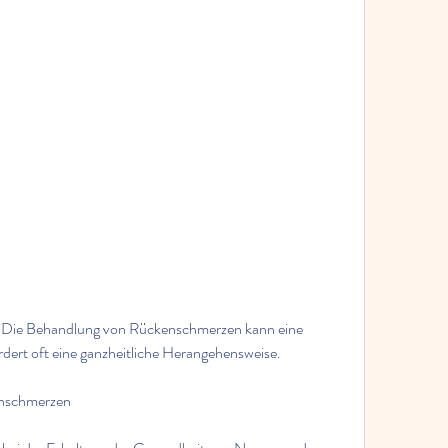
dert oft eine ganzheitliche Herangehensweise.
enschmerzen