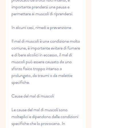
importante prendersi una pausa e 
permettere ai muscoli di riprendersi.
In alcuni casi, rimedi e prevenzione
Il mal di muscoli è una condizione molto 
comune, è importante evitare di fumare 
e di bere alcolici in eccesso, il mal di 
muscoli può essere causato da uno 
sforzo fisico troppo intenso o 
prolungato, da traumi o da malattie 
specifiche.
Cause del mal di muscoli
Le cause del mal di muscoli sono 
molteplici e dipendono dalle condizioni 
specifiche che lo provocano. In 