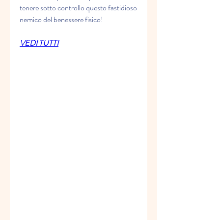
tenere sotto controllo questo fastidioso 
nemico del benessere fisico!
VEDI TUTTI