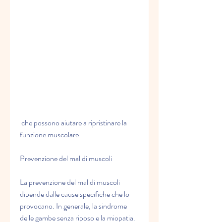
 che possono aiutare a ripristinare la 
funzione muscolare.
Prevenzione del mal di muscoli
La prevenzione del mal di muscoli 
dipende dalle cause specifiche che lo 
provocano. In generale, la sindrome 
delle gambe senza riposo e la miopatia. 